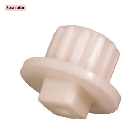
Bestseller