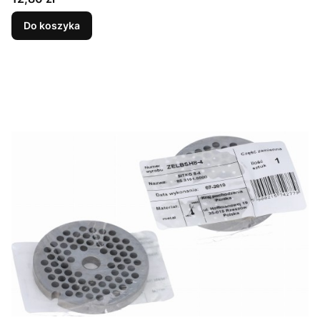
Do koszyka