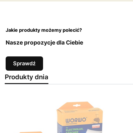
Jakie produkty możemy polecić?
Nasze propozycje dla Ciebie
Sprawdź
Produkty dnia