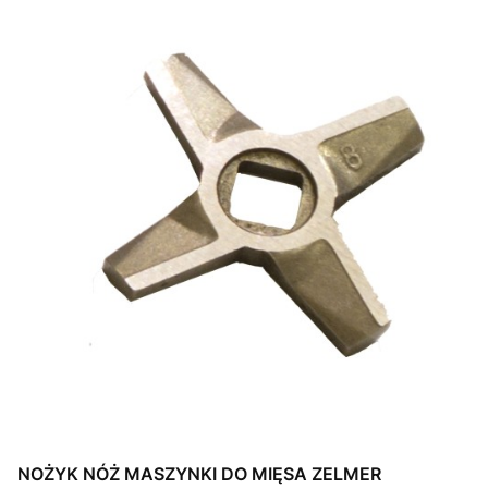
NOŻYK NÓŻ MASZYNKI DO MIĘSA ZELMER