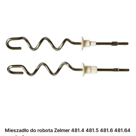
Mieszadło do robota Zelmer 481.4 481.5 481.6 481.64