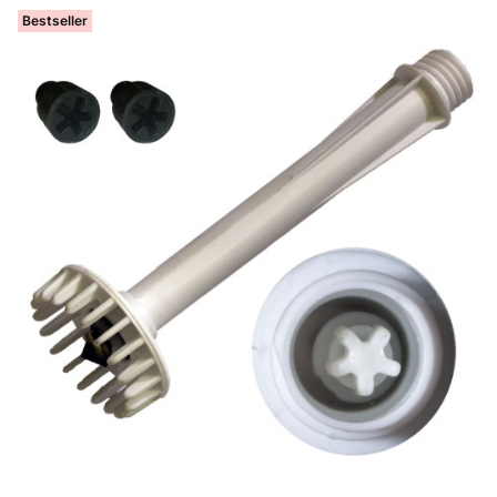
Bestseller