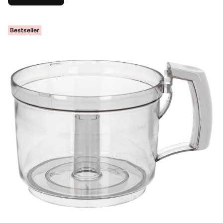
Bestseller