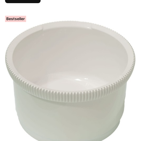
Bestseller