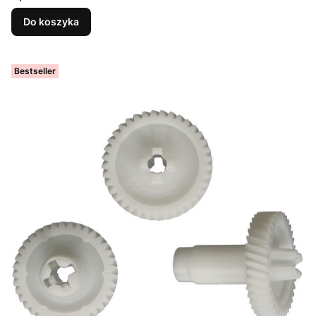
Do koszyka
Bestseller