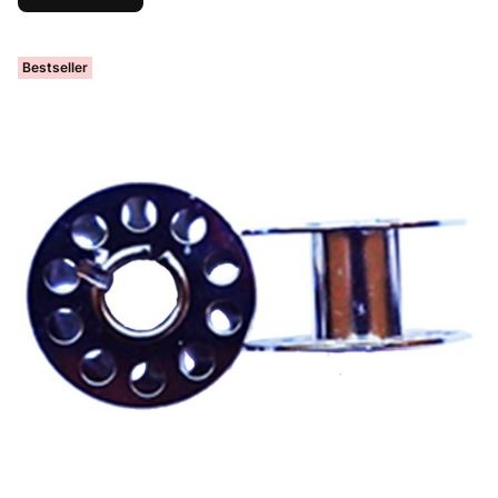
Bestseller