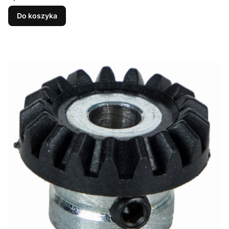
Do koszyka