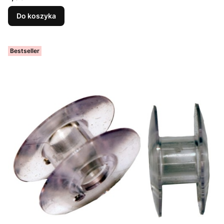
Do koszyka
Bestseller