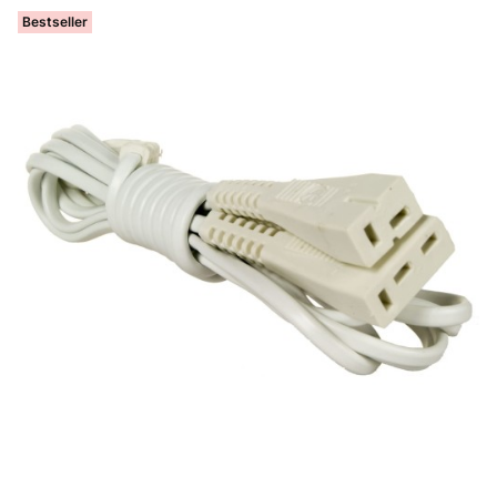
Bestseller