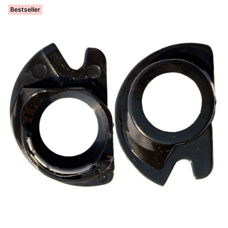
Bestseller