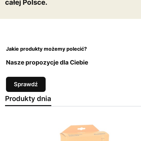
całej Polsce.
Jakie produkty możemy polecić?
Nasze propozycje dla Ciebie
Sprawdź
Produkty dnia