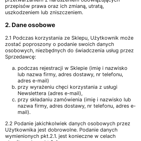
przepisów prawa oraz ich zmianą, utratą,
uszkodzeniem lub zniszczeniem.
2. Dane osobowe
2.1 Podczas korzystania ze Sklepu, Użytkownik może
zostać poproszony o podanie swoich danych
osobowych, niezbędnych do świadczenia usług przez
Sprzedawcę:
podczas rejestracji w Sklepie (imię i nazwisko
lub nazwa firmy, adres dostawy, nr telefonu,
adres e-mail)
przy wyrażeniu chęci korzystania z usługi
Newslettera (adres e-mail),
przy składaniu zamówienia (imię i nazwisko lub
nazwa firmy, adres dostawy, nr telefonu, adres e-
mail).
2.2 Podanie jakichkolwiek danych osobowych przez
Użytkownika jest dobrowolne. Podanie danych
wymienionych pkt.2.1. jest konieczne w celach