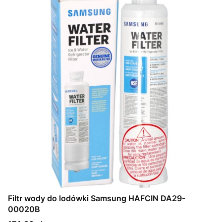
Filtr wody do lodówki Samsung HAFCIN DA29-
00020B