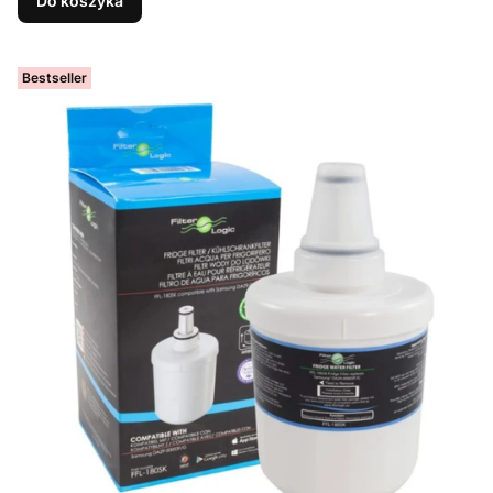
Do koszyka
Bestseller