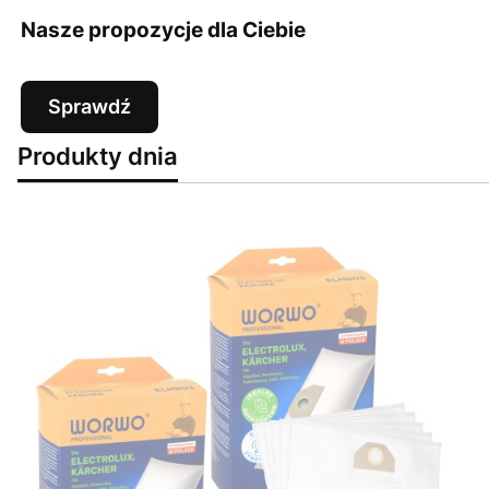
Nasze propozycje dla Ciebie
Sprawdź
Produkty dnia