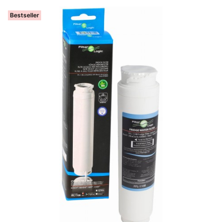
Bestseller