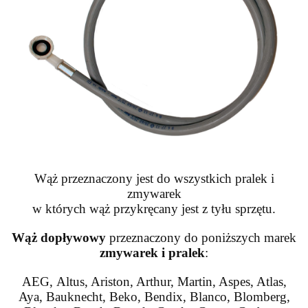
Wąż przeznaczony jest
do wszystkich pralek i
zmywarek
w których wąż przykręcany jest z tyłu sprzętu.
Wąż dopływowy
przeznaczony do poniższych marek
zmywarek i pralek
:
AEG, Altus, Ariston, Arthur, Martin, Aspes, Atlas,
Aya, Bauknecht, Beko, Bendix, Blanco, Blomberg,