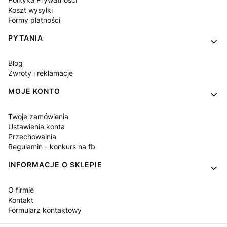
Koszt wysyłki
Formy płatności
PYTANIA
Blog
Zwroty i reklamacje
MOJE KONTO
Twoje zamówienia
Ustawienia konta
Przechowalnia
Regulamin - konkurs na fb
INFORMACJE O SKLEPIE
O firmie
Kontakt
Formularz kontaktowy