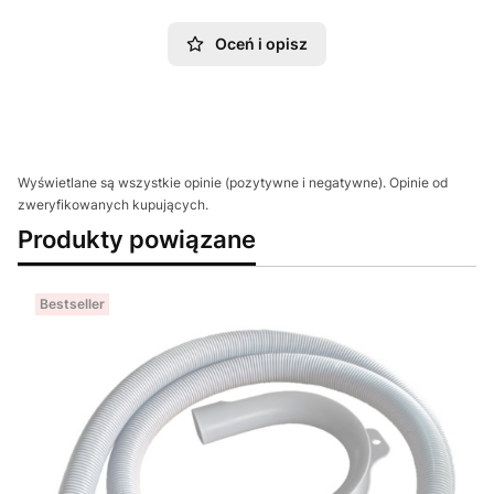
Oceń i opisz
Wyświetlane są wszystkie opinie (pozytywne i negatywne). Opinie od
zweryfikowanych kupujących.
Produkty powiązane
Bestseller